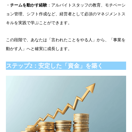
・
チームを動かす経験
：アルバイトスタッフの教育、モチベーシ
ョン管理、シフト作成など、経営者として必須のマネジメントス
キルを実践で学ぶことができます。
この段階で、あなたは「言われたことをやる人」から、「事業を
動かす人」へと確実に成長します。
ステップ2：安定した「資金」を築く