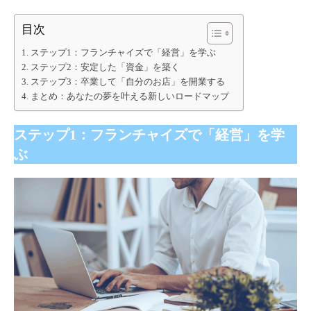
目次
ステップ1：フランチャイズで「経営」を学ぶ
ステップ2：安定した「資金」を築く
ステップ3：卒業して「自分のお店」を開業する
まとめ：あなたの夢を叶える新しいロードマップ
ステップ1：フランチャイズで「経営」を学
ぶ