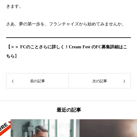
きます。
さあ、夢の第一歩を、フランチャイズから始めてみませんか。
【＞＞ FCのことさらに詳しく！Cream Fest のFC募集詳細はこ
ちら
】
前の記事
次の記事
最近の記事