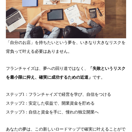
「自分のお店」を持ちたいという夢を、いきなり大きなリスクを
背負って叶える必要はありません。
フランチャイズは、夢への回り道ではなく、
「失敗というリスク
を最小限に抑え、確実に成功するための近道」
です。
ステップ1：フランチャイズで経営を学び、自信をつける
ステップ2：安定した収益で、開業資金を貯める
ステップ3：自信と資金を手に、憧れの独立開業へ
あなたの夢は、この新しいロードマップで確実に叶えることがで