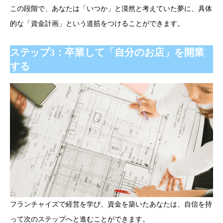
この段階で、あなたは「いつか」と漠然と考えていた夢に、具体
的な「資金計画」という道筋をつけることができます。
ステップ3：卒業して「自分のお店」を開業
する
フランチャイズで経営を学び、資金を築いたあなたは、自信を持
って次のステップへと進むことができます。