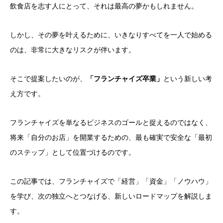
飲食店を志す人にとって、それは最高の夢かもしれません。
しかし、その夢を叶えるために、いきなりすべてを一人で始める
のは、非常に大きなリスクが伴います。
そこで提案したいのが、
「フランチャイズ卒業」
という新しい考
え方です。
フランチャイズを単なるビジネスのゴールと捉えるのではなく、
将来「自分のお店」を開業するための、最も確実で安全な「最初
のステップ」として位置づけるのです。
この記事では、フランチャイズで「経営」「資金」「ノウハウ」
を学び、次の独立へとつなげる、新しいロードマップを解説しま
す。