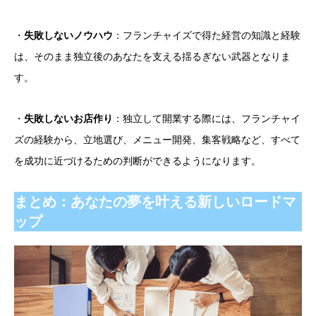
・
失敗しないノウハウ
：フランチャイズで得た経営の知識と経験
は、そのまま独立後のあなたを支える揺るぎない武器となりま
す。
・
失敗しないお店作り
：独立して開業する際には、フランチャイ
ズの経験から、立地選び、メニュー開発、集客戦略など、すべて
を成功に近づけるための判断ができるようになります。
まとめ：あなたの夢を叶える新しいロードマ
ップ