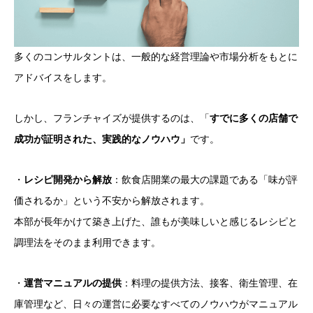
多くのコンサルタントは、一般的な経営理論や市場分析をもとに
アドバイスをします。
しかし、フランチャイズが提供するのは、「
すでに多くの店舗で
成功が証明された、実践的なノウハウ」
です。
・
レシピ開発から解放
：飲食店開業の最大の課題である「味が評
価されるか」という不安から解放されます。
本部が長年かけて築き上げた、誰もが美味しいと感じるレシピと
調理法をそのまま利用できます。
・
運営マニュアルの提供
：料理の提供方法、接客、衛生管理、在
庫管理など、日々の運営に必要なすべてのノウハウがマニュアル