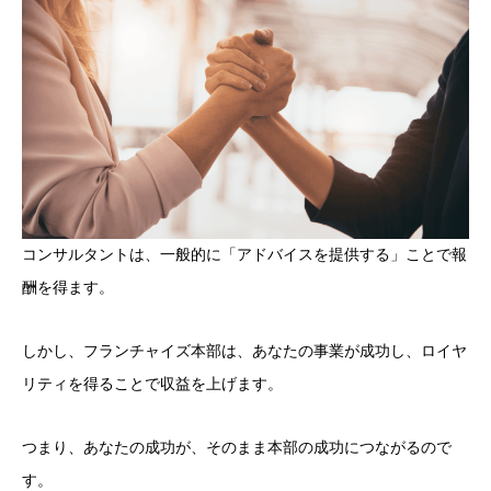
コンサルタントは、一般的に「アドバイスを提供する」ことで報
酬を得ます。
しかし、フランチャイズ本部は、あなたの事業が成功し、ロイヤ
リティを得ることで収益を上げます。
つまり、あなたの成功が、そのまま本部の成功につながるので
す。