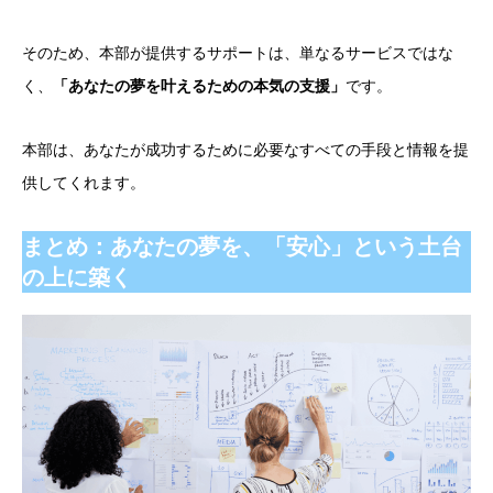
そのため、本部が提供するサポートは、単なるサービスではな
く、
「あなたの夢を叶えるための本気の支援」
です。
本部は、あなたが成功するために必要なすべての手段と情報を提
供してくれます。
まとめ：あなたの夢を、「安心」という土台
の上に築く