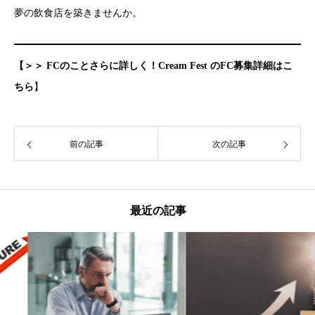
夢の飲食店を築きませんか。
【＞＞ FCのことさらに詳しく！Cream Fest のFC募集詳細はこ
ちら
】
前の記事
次の記事
最近の記事