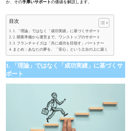
か、その
手厚いサポート
の価値を解説します。
目次
1. 「理論」ではなく「成功実績」に基づくサポート
2. 開業準備から運営まで、ワンストップのサポート
3. フランチャイズは「共に成功を目指す」パートナー
まとめ：あなたの夢を、「安心」という土台の上に築く
1. 「理論」ではなく「成功実績」に基づくサ
ポート