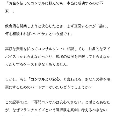
「お金を払ってコンサルに頼んでも、本当に成功するのか不
安…」
飲食店を開業しようと決心したとき、まず直面するのが「誰に、
何を相談すればいいのか」という壁です。
高額な費用を払ってコンサルタントに相談しても、抽象的なアド
バイスしかもらえなかったり、現場の状況を理解してもらえなか
ったりするケースも少なくありません。
しかし、もし
「コンサルより安心」
と言われる、あなたの夢を現
実にするためのパートナーがいたらどうでしょうか？
この記事では、「専門コンサルは安心できない」と感じるあなた
が、なぜフランチャイズという選択肢を真剣に考えるべきなの