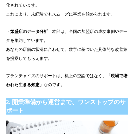
化されています。
これにより、未経験でもスムーズに事業を始められます。
・
繁盛店のデータ分析
：本部は、全国の加盟店の成功事例やデー
タを集約しています。
あなたの店舗の状況に合わせて、数字に基づいた具体的な改善策
を提案してもらえます。
フランチャイズのサポートは、机上の空論ではなく、
「現場で培
われた生きる知恵」
なのです。
2. 開業準備から運営まで、ワンストップのサ
ポート