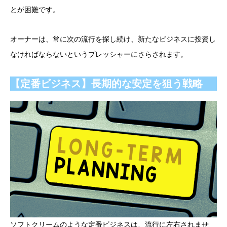
とが困難です。
オーナーは、常に次の流行を探し続け、新たなビジネスに投資し
なければならないというプレッシャーにさらされます。
【定番ビジネス】長期的な安定を狙う戦略
ソフトクリームのような定番ビジネスは、流行に左右されませ