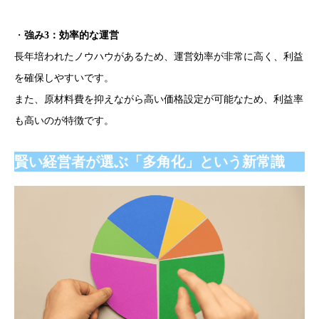
・
強み3：効率的な運営
長年培われたノウハウがあるため、運営効率が非常に高く、利益
を確保しやすいです。
また、原材料費を抑えながら高い価格設定が可能なため、利益率
も高いのが特徴です。
賢い経営者が選ぶ「多角化」という新常識