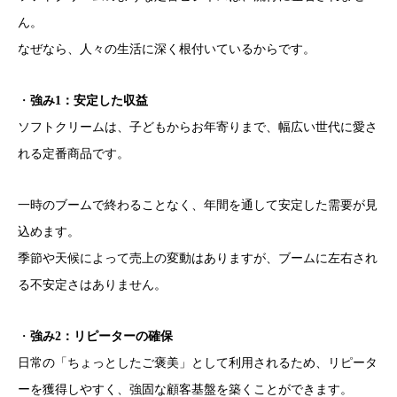
ん。
なぜなら、人々の生活に深く根付いているからです。
・
強み1：安定した収益
ソフトクリームは、子どもからお年寄りまで、幅広い世代に愛さ
れる定番商品です。
一時のブームで終わることなく、年間を通して安定した需要が見
込めます。
季節や天候によって売上の変動はありますが、ブームに左右され
る不安定さはありません。
・
強み2：リピーターの確保
日常の「ちょっとしたご褒美」として利用されるため、リピータ
ーを獲得しやすく、強固な顧客基盤を築くことができます。