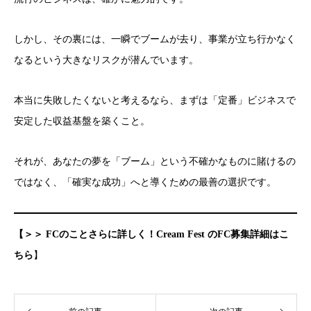
しかし、その裏には、一瞬でブームが去り、事業が立ち行かなく
なるという大きなリスクが潜んでいます。
本当に失敗したくないと考えるなら、まずは「定番」ビジネスで
安定した収益基盤を築くこと。
それが、あなたの夢を「ブーム」という不確かなものに賭けるの
ではなく、「確実な成功」へと導くための最善の選択です。
【＞＞ FCのことさらに詳しく！Cream Fest のFC募集詳細はこ
ちら
】