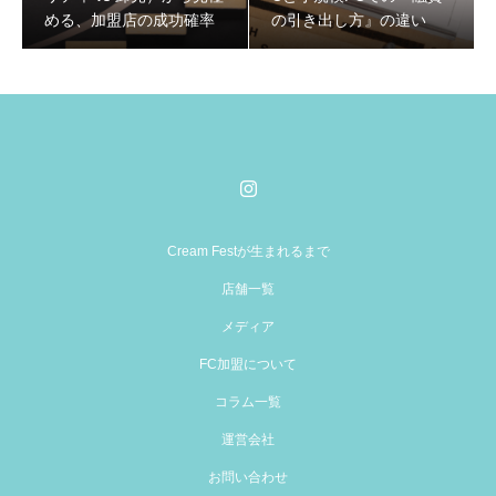
める、加盟店の成功確率
の引き出し方』の違い
Cream Festが生まれるまで
店舗一覧
メディア
FC加盟について
コラム一覧
運営会社
お問い合わせ