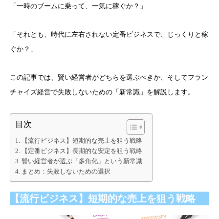
「一時のブームに乗って、一気に稼ぐか？」
「それとも、時代に左右されない定番ビジネスで、じっくりと稼
ぐか？」
この記事では、賢い経営者がどちらを選ぶべきか、そしてフラン
チャイズ経営で失敗しないための「新常識」を解説します。
目次
【流行ビジネス】短期的な売上を狙う戦略
【定番ビジネス】長期的な安定を狙う戦略
賢い経営者が選ぶ「多角化」という新常識
まとめ：失敗しないための選択
【流行ビジネス】短期的な売上を狙う戦略