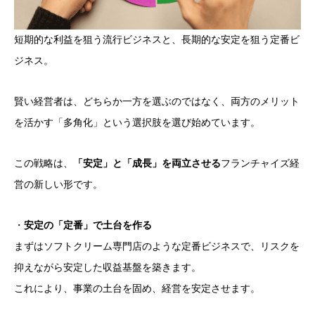
短期的な利益を狙う流行ビジネスと、長期的な安定を狙う定番ビ
ジネス。
賢い経営者は、どちらか一方を選ぶのではなく、両方のメリット
を活かす「多角化」という選択肢を選び始めています。
この戦略は、
「安定」と「成長」を両立させる
フランチャイズ経
営の新しい形です。
・
安定の「定番」で土台を作る
まずはソフトクリーム専門店のような定番ビジネスで、リスクを
抑えながら安定した収益基盤を築きます。
これにより、事業の土台を固め、経営を安定させます。