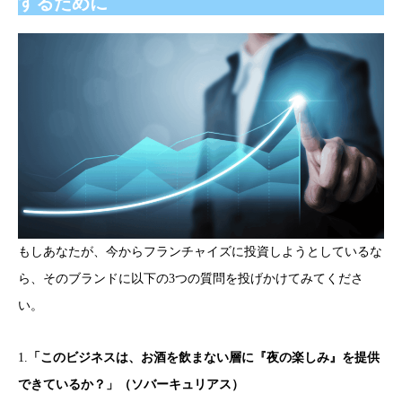
するために
もしあなたが、今からフランチャイズに投資しようとしているな
ら、そのブランドに以下の3つの質問を投げかけてみてくださ
い。
1.
「このビジネスは、お酒を飲まない層に『夜の楽しみ』を提供
できているか？」（ソバーキュリアス）