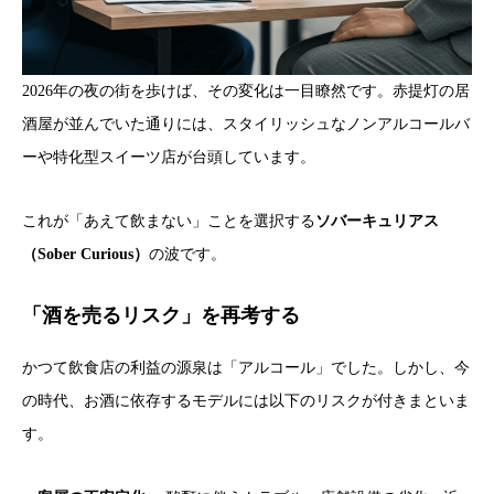
2026年の夜の街を歩けば、その変化は一目瞭然です。赤提灯の居
酒屋が並んでいた通りには、スタイリッシュなノンアルコールバ
ーや特化型スイーツ店が台頭しています。
これが「あえて飲まない」ことを選択する
ソバーキュリアス
（Sober Curious）
の波です。
「酒を売るリスク」を再考する
かつて飲食店の利益の源泉は「アルコール」でした。しかし、今
の時代、お酒に依存するモデルには以下のリスクが付きまといま
す。