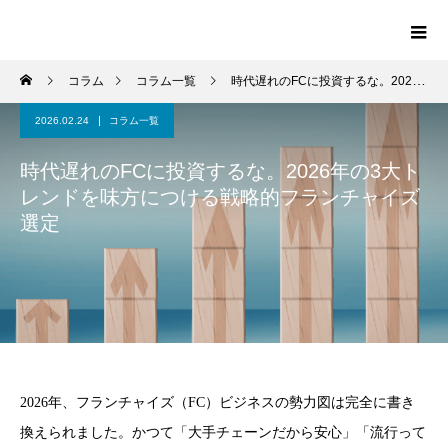
コラム
コラム一覧
時代遅れのFCに投資するな。2026年の3大トレンドを味方につける戦略的フランチャイズ選定
2026.02.24
コラム一覧
時代遅れのFCに投資するな。2026年の3大ト
レンドを味方につける戦略的フランチャイズ
選定
2026年、フランチャイズ（FC）ビジネスの勢力図は完全に書き
換えられました。かつて「大手チェーンだから安心」「流行って