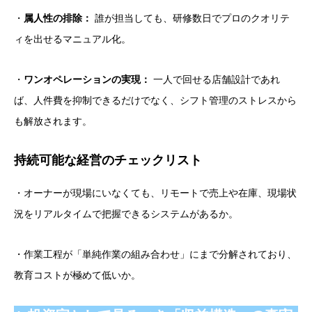
・
属人性の排除：
誰が担当しても、研修数日でプロのクオリテ
ィを出せるマニュアル化。
・
ワンオペレーションの実現：
一人で回せる店舗設計であれ
ば、人件費を抑制できるだけでなく、シフト管理のストレスから
も解放されます。
持続可能な経営のチェックリスト
・オーナーが現場にいなくても、リモートで売上や在庫、現場状
況をリアルタイムで把握できるシステムがあるか。
・作業工程が「単純作業の組み合わせ」にまで分解されており、
教育コストが極めて低いか。