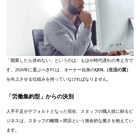
「開業したら休めない」というのは、もはや時代遅れの考え方で
す。2026年に選ぶべきFCは、オーナー自身の
QOL（生活の質）
を向上させる仕組みを持っていなければなりません。
「労働集約型」からの決別
人手不足がデフォルトとなった現在、スタッフの職人技に頼るビ
ジネスは、スタッフの離職＝閉店という致命的な脆さを抱えてい
ます。