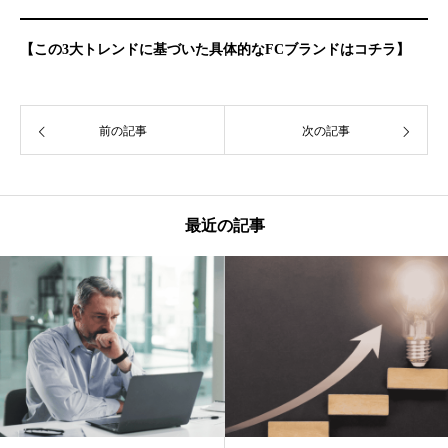
【この3大トレンドに基づいた具体的なFCブランドはコチラ】
前の記事
次の記事
最近の記事