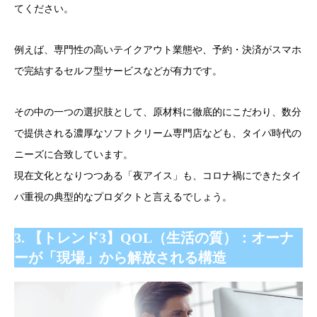
てください。
例えば、専門性の高いテイクアウト業態や、予約・決済がスマホ
で完結するセルフ型サービスなどが有力です。
その中の一つの選択肢として、原材料に徹底的にこだわり、数分
で提供される濃厚なソフトクリーム専門店なども、タイパ時代の
ニーズに合致しています。
現在文化となりつつある「夜アイス」も、コロナ禍にできたタイ
パ重視の典型的なプロダクトと言えるでしょう。
3. 【トレンド3】QOL（生活の質）：オーナ
ーが「現場」から解放される構造