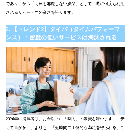
であり、かつ「明日を邪魔しない娯楽」として、週に何度も利用
されるリピート性の高さを誇ります。
2. 【トレンド2】タイパ（タイムパフォーマ
ンス）：密度の低いサービスは淘汰される
2026年の消費者は、お金以上に「時間」の浪費を嫌います。「安
くて量が多い」よりも、「短時間で圧倒的な満足を得られる」こ