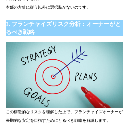
本部の方針に従う以外に選択肢がないのです。
3. フランチャイズリスク分析：オーナーがと
るべき戦略
この構造的なリスクを理解した上で、フランチャイズオーナーが
長期的な安定を目指すためにとるべき戦略を解説します。