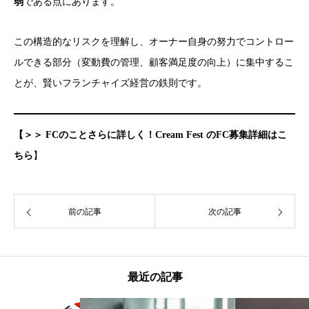
弱
である点にあります。
この構造的なリスクを理解し、オーナー自身の努力でコントロー
ルできる部分（変動費の管理、顧客満足度の向上）に集中するこ
とが、賢いフランチャイズ経営の鉄則です。
【＞＞ FCのことさらに詳しく！Cream Fest のFC募集詳細はこ
ちら
】
前の記事
次の記事
最近の記事