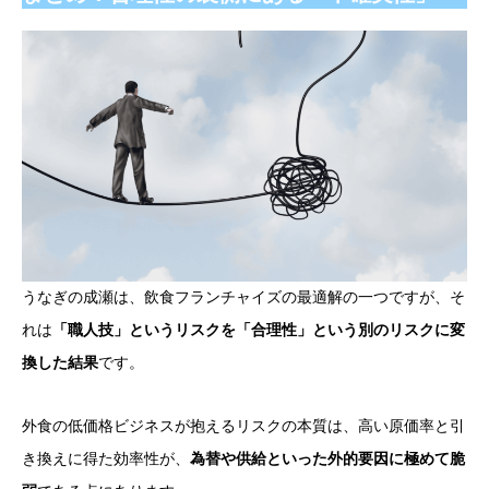
うなぎの成瀬は、飲食フランチャイズの最適解の一つですが、そ
れは
「職人技」というリスクを「合理性」という別のリスクに変
換した結果
です。
外食の低価格ビジネスが抱えるリスクの本質は、高い原価率と引
き換えに得た効率性が、
為替や供給といった外的要因に極めて脆