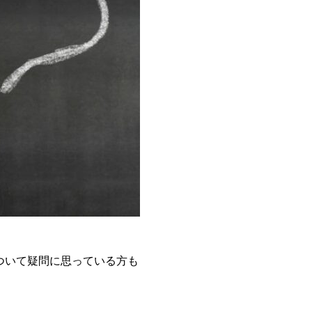
ついて疑問に思っている方も