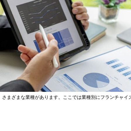
、さまざまな業種があります。ここでは業種別にフランチャイ