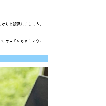
っかりと認識しましょう。
のかを見ていきましょう。