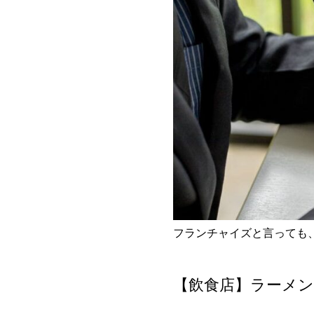
フランチャイズと言っても
【飲食店】ラーメン