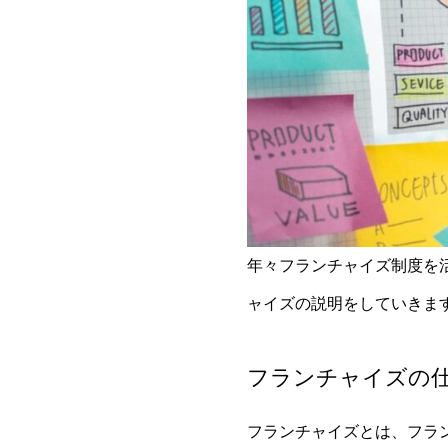
年々フランチャイズ制度を
ャイズの説明をしていきま
フランチャイズの
フランチャイズとは、フラ