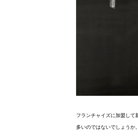
フランチャイズに加盟して
多いのではないでしょうか