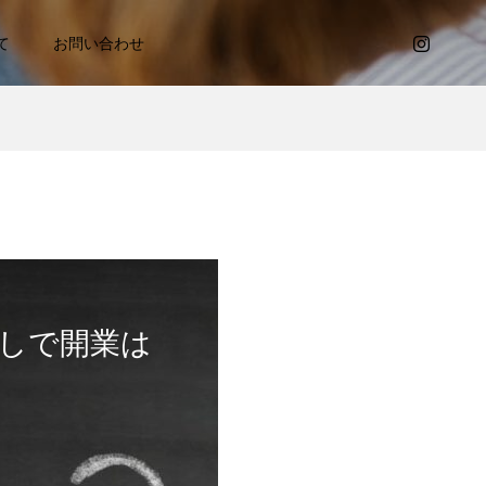
て
お問い合わせ
しで開業は