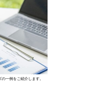
ズの一例をご紹介します。