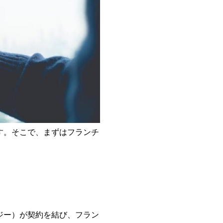
す。そこで、まずはフランチ
ジー）が契約を結び、フラン