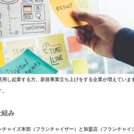
活用し起業する方、新規事業立ち上げをする企業が増えていま
す。
仕組み
ンチャイズ本部（フランチャイザー）と加盟店（フランチャイ