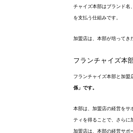
チャイズ本部はブランド名
を支払う仕組みです。
加盟店は、本部が培ってき
フランチャイズ本
フランチャイズ本部と加盟
係」です。
本部は、加盟店の経営をサ
ティを得ることで、さらに
加盟店は、本部の経営サポ