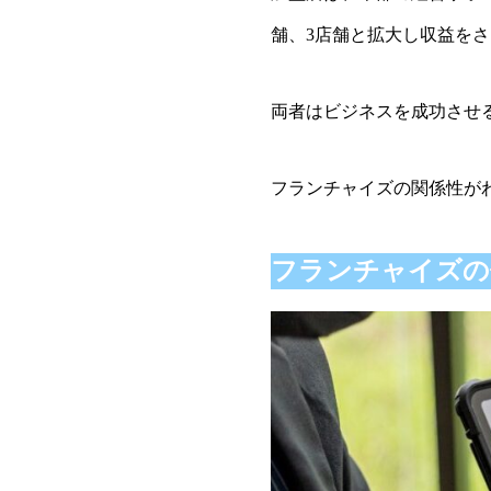
舗、3店舗と拡大し収益を
両者はビジネスを成功させ
フランチャイズの関係性が
フランチャイズの