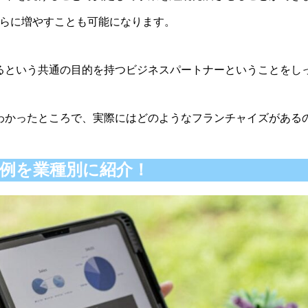
さらに増やすことも可能になります。
るという共通の目的を持つビジネスパートナーということをし
わかったところで、実際にはどのようなフランチャイズがある
例を業種別に紹介！