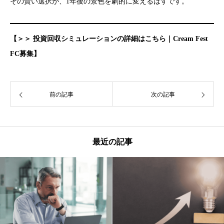
その賢い選択が、1年後の景色を劇的に変えるはずです。
【＞＞ 投資回収シミュレーションの詳細はこちら｜Cream Fest
FC募集】
前の記事
次の記事
最近の記事