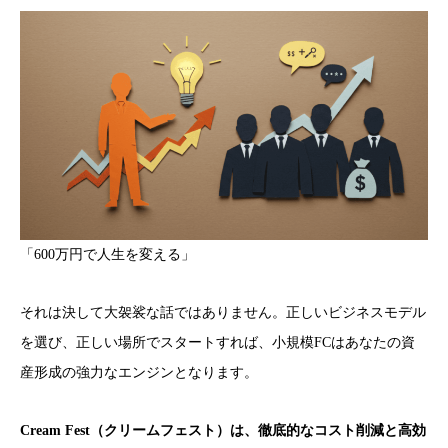
「600万円で人生を変える」
それは決して大袈裟な話ではありません。正しいビジネスモデル
を選び、正しい場所でスタートすれば、小規模FCはあなたの資
産形成の強力なエンジンとなります。
Cream Fest（クリームフェスト）は、徹底的なコスト削減と高効