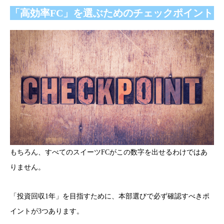
「高効率FC」を選ぶためのチェックポイント
もちろん、すべてのスイーツFCがこの数字を出せるわけではあ
りません。
「投資回収1年」を目指すために、本部選びで必ず確認すべきポ
イントが3つあります。