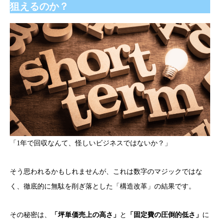
狙えるのか？
「1年で回収なんて、怪しいビジネスではないか？」
そう思われるかもしれませんが、これは数字のマジックではな
く、徹底的に無駄を削ぎ落とした「構造改革」の結果です。
その秘密は、
「坪単価売上の高さ」
と
「固定費の圧倒的低さ」
に