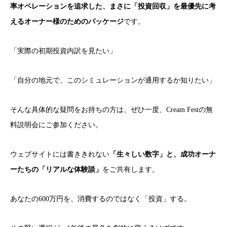
率オペレーションを追求した、まさに「投資回収」を最優先に考
えるオーナー様のためのパッケージ
です。
「実際の初期投資内訳を見たい」
「自分の地元で、このシミュレーションが通用するか知りたい」
そんな具体的な疑問をお持ちの方は、ぜひ一度、Cream Festの無
料説明会にご参加ください。
ウェブサイトには書ききれない
「生々しい数字」と、成功オーナ
ーたちの「リアルな体験談」
をご共有します。
あなたの600万円を、消費するのではなく「投資」する。