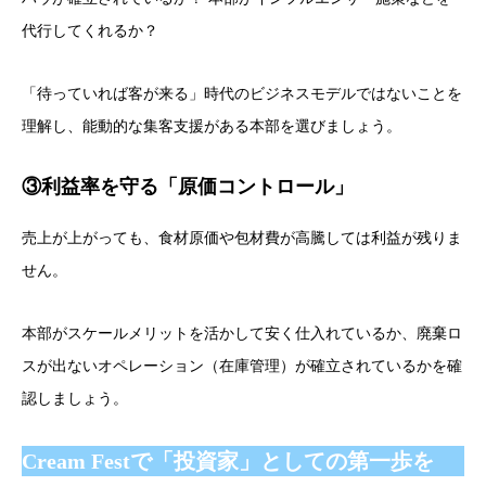
代行してくれるか？
「待っていれば客が来る」時代のビジネスモデルではないことを
理解し、能動的な集客支援がある本部を選びましょう。
③利益率を守る「原価コントロール」
売上が上がっても、食材原価や包材費が高騰しては利益が残りま
せん。
本部がスケールメリットを活かして安く仕入れているか、廃棄ロ
スが出ないオペレーション（在庫管理）が確立されているかを確
認しましょう。
Cream Festで「投資家」としての第一歩を