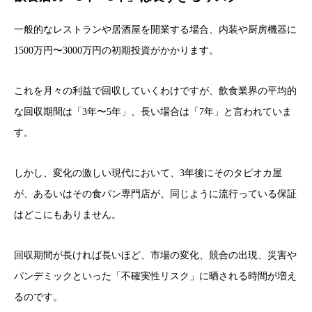
一般的なレストランや居酒屋を開業する場合、内装や厨房機器に
1500万円〜3000万円の初期投資がかかります。
これを月々の利益で回収していくわけですが、飲食業界の平均的
な回収期間は「3年〜5年」、長い場合は「7年」と言われていま
す。
しかし、変化の激しい現代において、3年後にそのタピオカ屋
が、あるいはその食パン専門店が、同じように流行っている保証
はどこにもありません。
回収期間が長ければ長いほど、市場の変化、競合の出現、災害や
パンデミックといった「不確実性リスク」に晒される時間が増え
るのです。