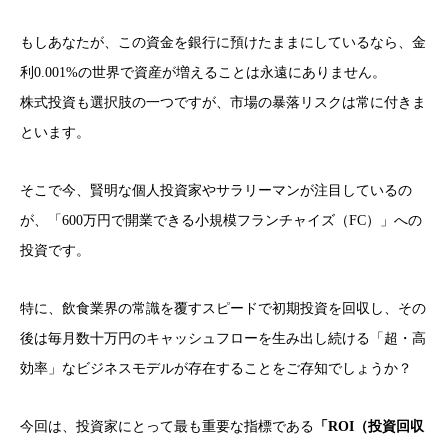
もしあなたが、この資金を銀行に預けたままにしているなら、金
利0.001%の世界で資産が増えることは永遠にありません。
株式投資も選択肢の一つですが、市場の暴落リスクは常に付きま
といます。
そこで今、賢明な個人投資家やサラリーマンが注目しているの
が、「600万円で開業できる小規模フランチャイズ（FC）」への
投資です。
特に、飲食業界の常識を覆すスピードで初期投資を回収し、その
後は毎月数十万円のキャッシュフローを生み出し続ける「超・高
効率」なビジネスモデルが存在することをご存知でしょうか？
今回は、投資家にとって最も重要な指標である
「ROI（投資回収